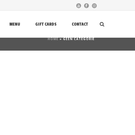
MENU
GIFT CARDS
CONTACT
HOME
»
GEEN CATEGORIE