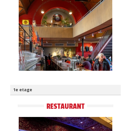
1e etage
RESTAURANT