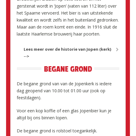
gerstenat wordt in ‘Jopen’ (vaten van 112 liter) over
het Spaarne vervoerd. Het bier is van uitstekende
kwaliteit en wordt zelfs in het buitenland gedronken.
Maar aan de roem komt een einde. In 1916 sluit de
laatste Haarlemse brouwerij haar poorten.
Lees meer over de historie van Jopen (kerk)
-->
BEGANE GROND
De begane grond van van de Jopenkerk is iedere
dag geopend van 10.00 tot 01.00 uur (ook op
feestdagen).
Voor een kop koffie of een glas Jopenbier kun je
altijd bij ons binnen lopen.
De begane grond is rolstoel toegankelijk.