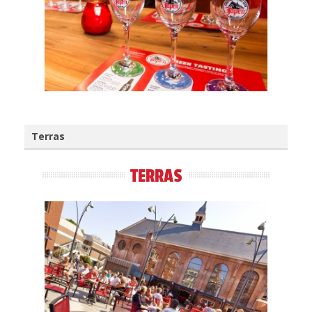
Terras
TERRAS