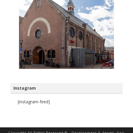
Instagram
[instagram-feed]
Copyright All Rights Reserved © - Development & design:
New