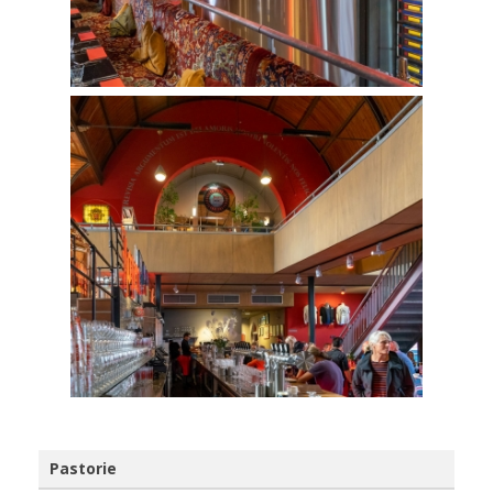
Pastorie