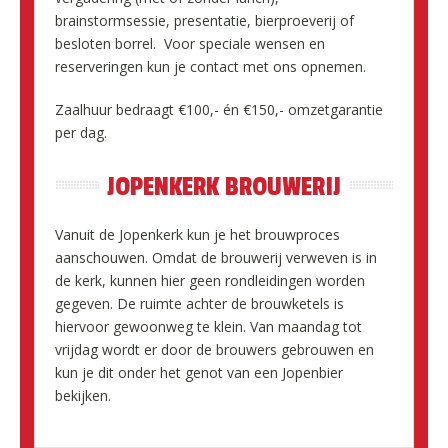
brainstormsessie, presentatie, bierproeverij of
besloten borrel. Voor speciale wensen en
reserveringen kun je contact met ons opnemen.
Zaalhuur bedraagt €100,- én €150,- omzetgarantie
per dag.
JOPENKERK BROUWERIJ
Vanuit de Jopenkerk kun je het brouwproces
aanschouwen. Omdat de brouwerij verweven is in
de kerk, kunnen hier geen rondleidingen worden
gegeven. De ruimte achter de brouwketels is
hiervoor gewoonweg te klein. Van maandag tot
vrijdag wordt er door de brouwers gebrouwen en
kun je dit onder het genot van een Jopenbier
bekijken.