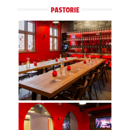
PASTORIE