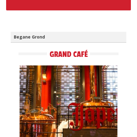
Begane Grond
GRAND CAFÉ