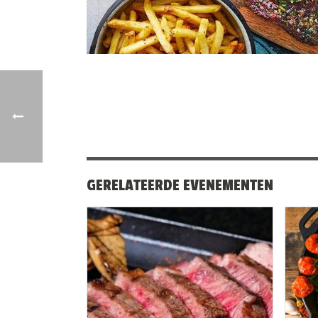
GERELATEERDE EVENEMENTEN