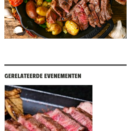
GERELATEERDE EVENEMENTEN